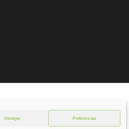
Denegar
Preferencias