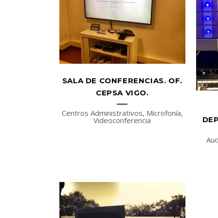
SALA DE CONFERENCIAS. OF.
CEPSA VIGO.
Centros Administrativos, Microfonía,
DEP
Videoconferencia
Aud