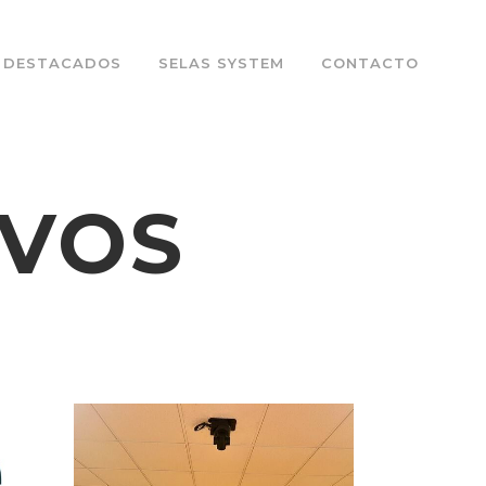
 DESTACADOS
SELAS SYSTEM
CONTACTO
IVOS