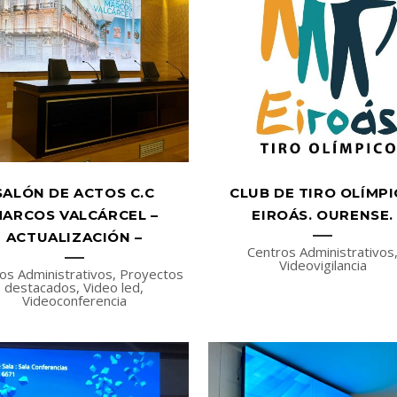
SALÓN DE ACTOS C.C
CLUB DE TIRO OLÍMP
ARCOS VALCÁRCEL –
EIROÁS. OURENSE.
ACTUALIZACIÓN –
Centros Administrativos
Videovigilancia
os Administrativos, Proyectos
destacados, Video led,
Videoconferencia