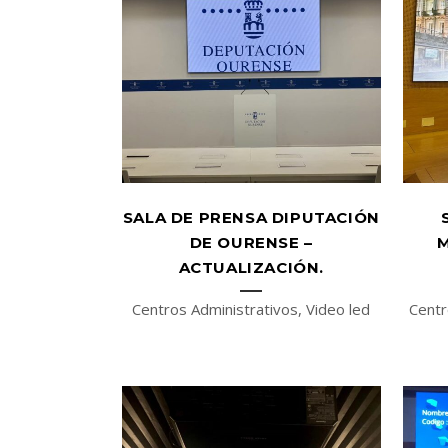
SALA DE PRENSA DIPUTACIÓN
DE OURENSE –
M
ACTUALIZACIÓN.
Centros Administrativos, Video led
Centr