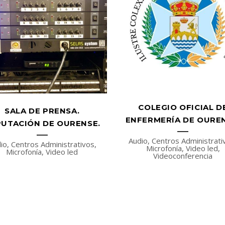
COLEGIO OFICIAL D
SALA DE PRENSA.
ENFERMERÍA DE OUREN
UTACIÓN DE OURENSE.
Audio, Centros Administrati
io, Centros Administrativos,
Microfonía, Video led,
Microfonía, Video led
Videoconferencia