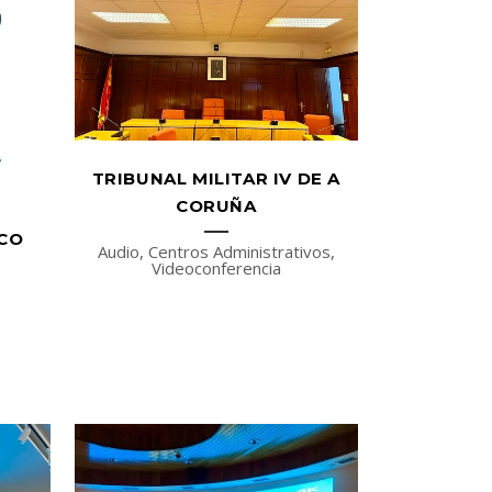
TRIBUNAL MILITAR IV DE A
CORUÑA
ICO
Audio, Centros Administrativos,
Videoconferencia
,