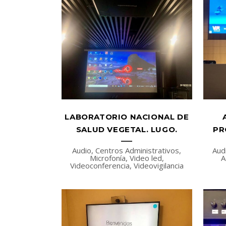
LABORATORIO NACIONAL DE
SALUD VEGETAL. LUGO.
PR
Audio, Centros Administrativos,
Aud
Microfonía, Video led,
A
Videoconferencia, Videovigilancia