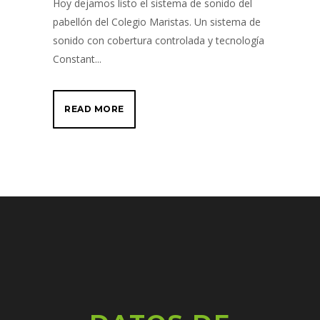
Hoy dejamos listo el sistema de sonido del
pabellón del Colegio Maristas. Un sistema de
sonido con cobertura controlada y tecnología
Constant...
READ MORE