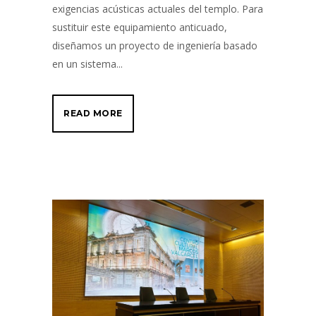
exigencias acústicas actuales del templo. Para
sustituir este equipamiento anticuado,
diseñamos un proyecto de ingeniería basado
en un sistema...
READ MORE