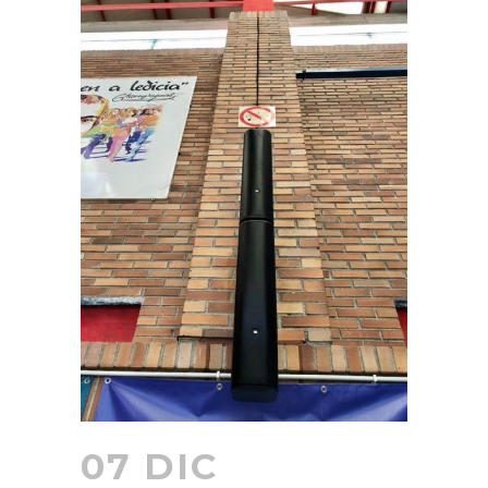
07 DIC