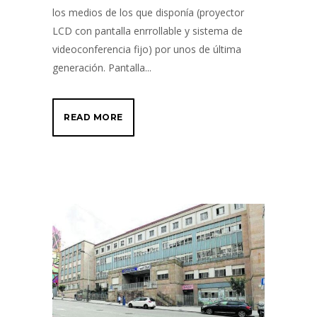
los medios de los que disponía (proyector
LCD con pantalla enrrollable y sistema de
videoconferencia fijo) por unos de última
generación. Pantalla...
READ MORE