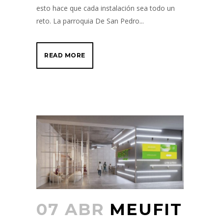
esto hace que cada instalación sea todo un
reto. La parroquia De San Pedro...
READ MORE
07 ABR
MEUFIT