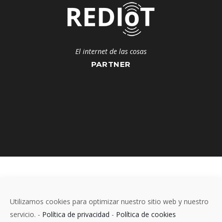
El internet de las cosas
PARTNER
Utilizamos cookies para optimizar nuestro sitio web y nuestro
servicio. -
Política de privacidad
-
Política de cookies