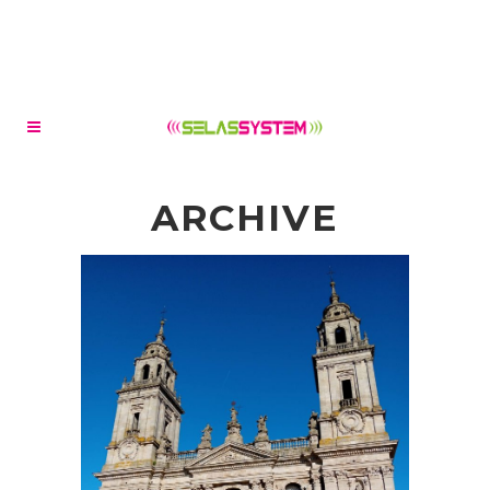
ARCHIVE