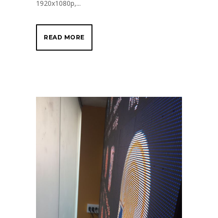
1920x1080p,...
READ MORE