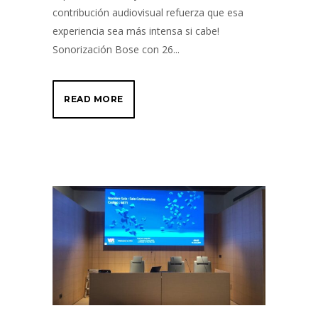
contribución audiovisual refuerza que esa
experiencia sea más intensa si cabe!
Sonorización Bose con 26...
READ MORE